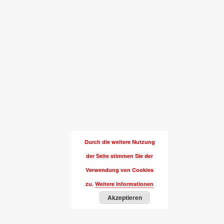
Durch die weitere Nutzung
der Seite stimmen Sie der
Verwendung von Cookies
zu.
Weitere Informationen
Akzeptieren