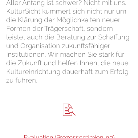
Aller Anfang ist schwer? Nicht mit uns.
KulturSicht kümmert sich nicht nur um
die Klärung der Möglichkeiten neuer
Formen der Trägerschaft, sondern
leistet auch die Beratung zur Schaffung
und Organisation zukunftsfähiger
Institutionen. Wir machen Sie stark für
die Zukunft und helfen Ihnen, die neue
Kultureinrichtung dauerhaft zum Erfolg
zu führen.
Evaluation (Prozessoptimierung)