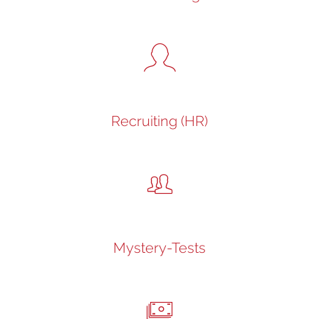
Recruiting (HR)
Mystery-Tests