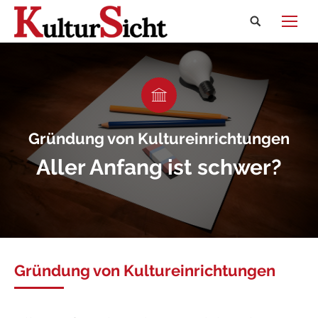
Search:
Gründung von Kultureinrichtungen
Aller Anfang ist schwer?
Gründung von Kultureinrichtungen