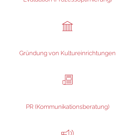
Gründung von Kultureinrichtungen
PR (Kommunikationsberatung)