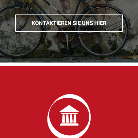
KONTAKTIEREN SIE UNS HIER