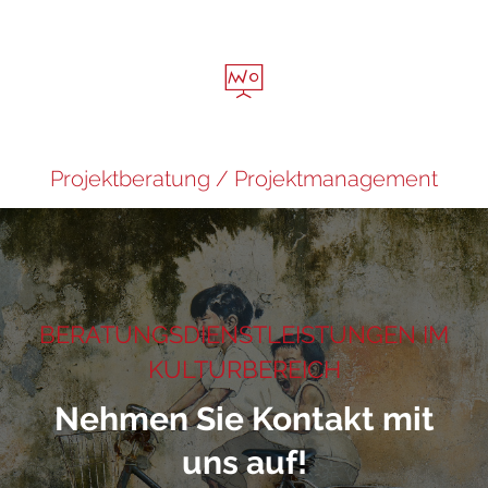
Projektberatung / Projektmanagement
BERATUNGSDIENSTLEISTUNGEN IM
KULTURBEREICH
Nehmen Sie Kontakt mit
uns auf!