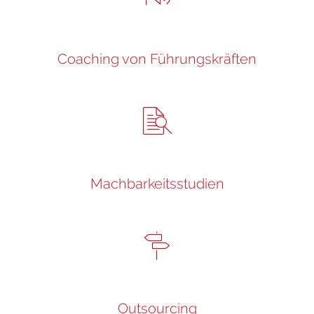
Coaching von Führungskräften
Machbarkeitsstudien
Outsourcing