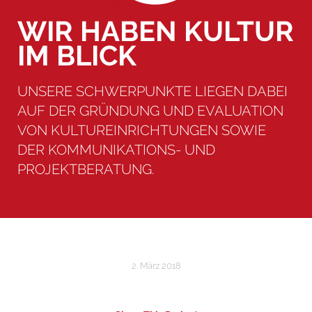
WIR HABEN KULTUR
IM BLICK
UNSERE SCHWERPUNKTE LIEGEN DABEI
AUF DER GRÜNDUNG UND EVALUATION
VON KULTUREINRICHTUNGEN SOWIE
DER KOMMUNIKATIONS- UND
PROJEKTBERATUNG.
2. März 2018