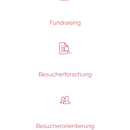
Fundraising
Besucherforschung
Besucherorientierung