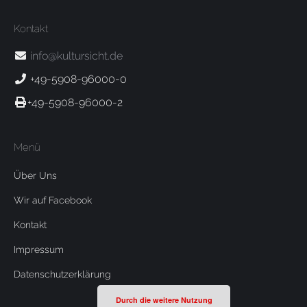
Kontakt
info@kultursicht.de
+49-5908-96000-0
+49-5908-96000-2
Menü
Über Uns
Wir auf Facebook
Kontakt
Impressum
Datenschutzerklärung
Durch die weitere Nutzung