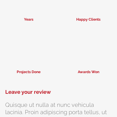
Years
Happy Clients
Projects Done
Awards Won
Leave your review
Quisque ut nulla at nunc vehicula
lacinia. Proin adipiscing porta tellus, ut