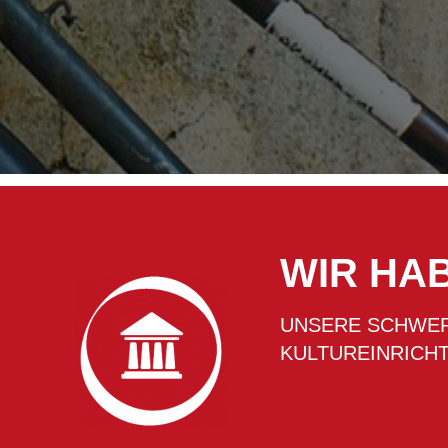
WIR HAB
UNSERE SCHWER
KULTUREINRICH