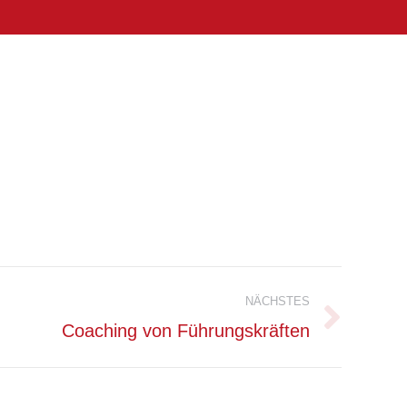
NÄCHSTES
Coaching von Führungskräften