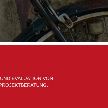
UND EVALUATION VON
 PROJEKTBERATUNG.