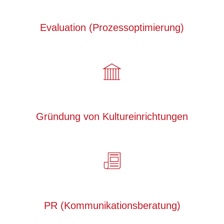
Evaluation (Prozessoptimierung)
Gründung von Kultureinrichtungen
PR (Kommunikationsberatung)