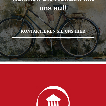
uns auf!
KONTAKTIEREN SIE UNS HIER