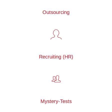
Outsourcing
Recruiting (HR)
Mystery-Tests