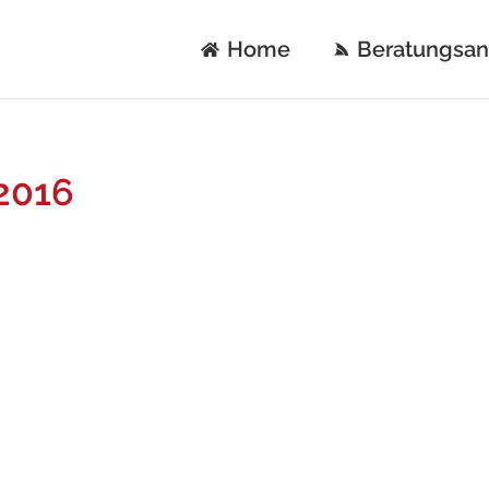
Home
Beratungsa
 2016
 hinterlassen