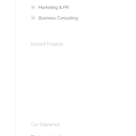
Marketing & PR
Business Consulting
Recent Projects
Our Exprience