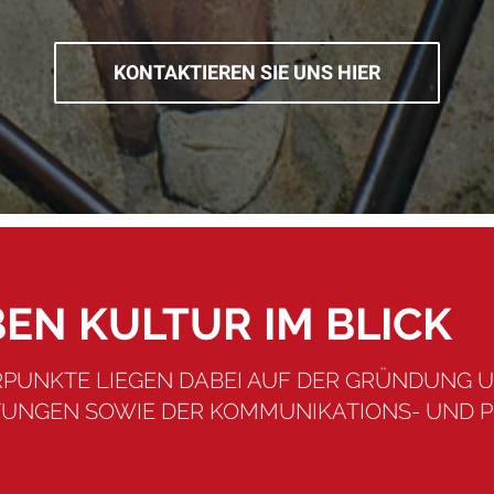
KONTAKTIEREN SIE UNS HIER
EN KULTUR IM BLICK
PUNKTE LIEGEN DABEI AUF DER GRÜNDUNG 
TUNGEN SOWIE DER KOMMUNIKATIONS- UND 