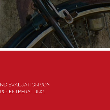
UND EVALUATION VON
PROJEKTBERATUNG.