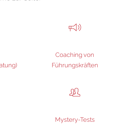
Coaching von
atung)
Führungskräften
)
Mystery-Tests