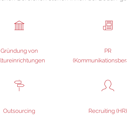
Gründung von
PR
ltureinrichtungen
(Kommunikationsber
Outsourcing
Recruiting (HR