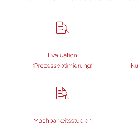
Evaluation
(Prozessoptimierung)
Ku
Machbarkeitsstudien