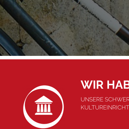
WIR HAB
UNSERE SCHWER
KULTUREINRICH