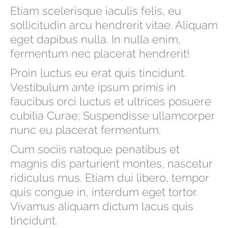
Etiam scelerisque iaculis felis, eu
sollicitudin arcu hendrerit vitae. Aliquam
eget dapibus nulla. In nulla enim,
fermentum nec placerat hendrerit!
Proin luctus eu erat quis tincidunt.
Vestibulum ante ipsum primis in
faucibus orci luctus et ultrices posuere
cubilia Curae; Suspendisse ullamcorper
nunc eu placerat fermentum.
Cum sociis natoque penatibus et
magnis dis parturient montes, nascetur
ridiculus mus. Etiam dui libero, tempor
quis congue in, interdum eget tortor.
Vivamus aliquam dictum lacus quis
tincidunt.